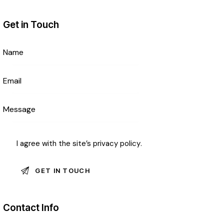
Get in Touch
I agree with the site’s
privacy policy
.
Contact Info