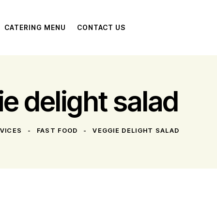
CATERING MENU
CONTACT US
e delight salad
RVICES
FAST FOOD
VEGGIE DELIGHT SALAD