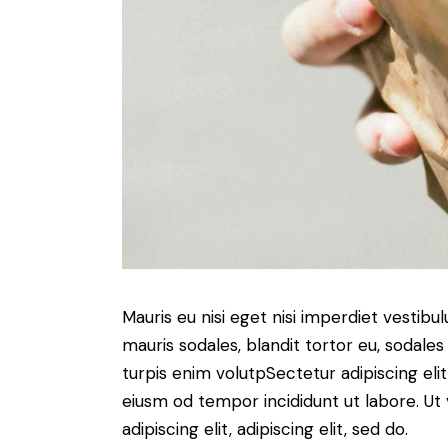
Mauris eu nisi eget nisi imperdiet vestibu
mauris sodales, blandit tortor eu, sodales 
turpis enim volutpSectetur adipiscing elit
eiusm od tempor incididunt ut labore. Ut v
adipiscing elit, adipiscing elit, sed do.