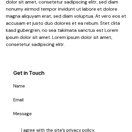
dolor sit amet, consetetur sadipscing elitr, sed diam
nonumy eirmod tempor invidunt ut labore et dolore
magna aliquyam erat, sed diam voluptua. At vero eos et
accusam et justo duo dolores et ea rebum. Stet clita
kasd gubergren, no sea takimata sanctus est Lorem
ipsum dolor sit amet. Lorem ipsum dolor sit amet,
consetetur sadipscing elitr.
Get in Touch
I agree with the site’s
privacy policy
.