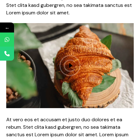
Stet clita kasd gubergren, no sea takimata sanctus est
Lorem ipsum dolor sit amet.
←
At vero eos et accusam et justo duo dolores et ea
rebum. Stet clita kasd gubergren, no sea takimata
sanctus est Lorem ipsum dolor sit amet. Lorem ipsum