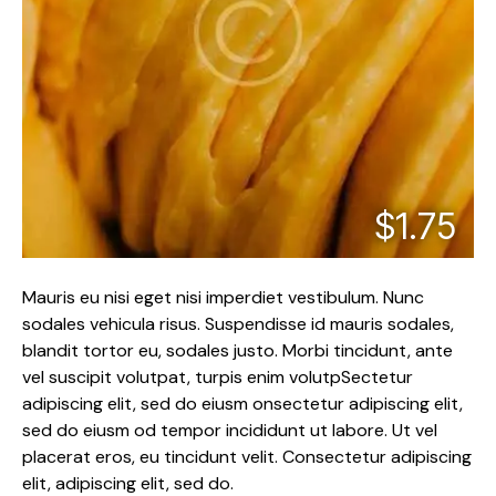
$1.75
Mauris eu nisi eget nisi imperdiet vestibulum. Nunc
sodales vehicula risus. Suspendisse id mauris sodales,
blandit tortor eu, sodales justo. Morbi tincidunt, ante
vel suscipit volutpat, turpis enim volutpSectetur
adipiscing elit, sed do eiusm onsectetur adipiscing elit,
sed do eiusm od tempor incididunt ut labore. Ut vel
placerat eros, eu tincidunt velit. Consectetur adipiscing
elit, adipiscing elit, sed do.