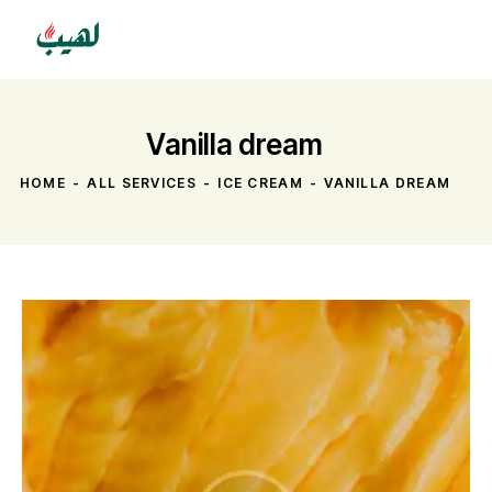
Vanilla dream
HOME
ALL SERVICES
ICE CREAM
VANILLA DREAM