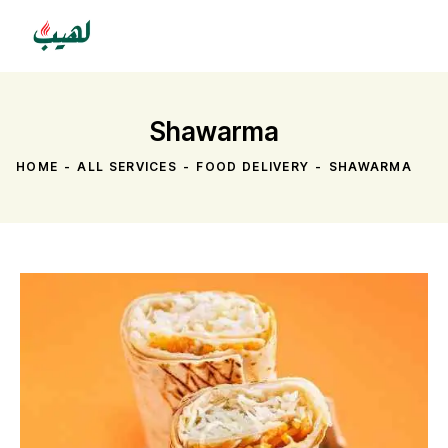
Shawarma
HOME
ALL SERVICES
FOOD DELIVERY
SHAWARMA