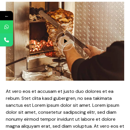
←
At vero eos et accusam et justo duo dolores et ea
rebum. Stet clita kasd gubergren, no sea takimata
sanctus est Lorem ipsum dolor sit amet. Lorem ipsum
dolor sit amet, consetetur sadipscing elitr, sed diam
nonumy eirmod tempor invidunt ut labore et dolore
magna aliquyam erat, sed diam voluptua. At vero eos et