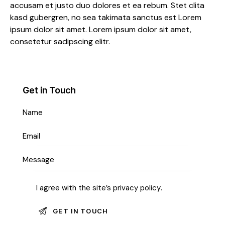
accusam et justo duo dolores et ea rebum. Stet clita
kasd gubergren, no sea takimata sanctus est Lorem
ipsum dolor sit amet. Lorem ipsum dolor sit amet,
consetetur sadipscing elitr.
Get in Touch
I agree with the site’s
privacy policy
.