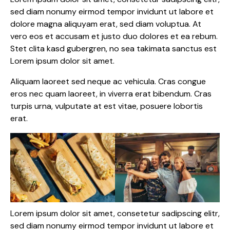
sed diam nonumy eirmod tempor invidunt ut labore et
dolore magna aliquyam erat, sed diam voluptua. At
vero eos et accusam et justo duo dolores et ea rebum.
Stet clita kasd gubergren, no sea takimata sanctus est
Lorem ipsum dolor sit amet.
Aliquam laoreet sed neque ac vehicula. Cras congue
eros nec quam laoreet, in viverra erat bibendum. Cras
turpis urna, vulputate at est vitae, posuere lobortis
erat.
Lorem ipsum dolor sit amet, consetetur sadipscing elitr,
sed diam nonumy eirmod tempor invidunt ut labore et