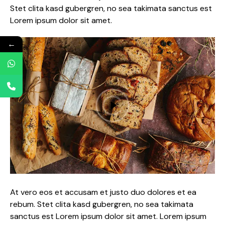
Stet clita kasd gubergren, no sea takimata sanctus est
Lorem ipsum dolor sit amet.
←
At vero eos et accusam et justo duo dolores et ea
rebum. Stet clita kasd gubergren, no sea takimata
sanctus est Lorem ipsum dolor sit amet. Lorem ipsum