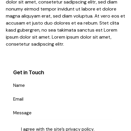
dolor sit amet, consetetur sadipscing elitr, sed diam
nonumy eirmod tempor invidunt ut labore et dolore
magna aliquyam erat, sed diam voluptua. At vero eos et
accusam et justo duo dolores et ea rebum. Stet clita
kasd gubergren, no sea takimata sanctus est Lorem
ipsum dolor sit amet. Lorem ipsum dolor sit amet,
consetetur sadipscing elitr.
Get in Touch
I agree with the site’s
privacy policy
.