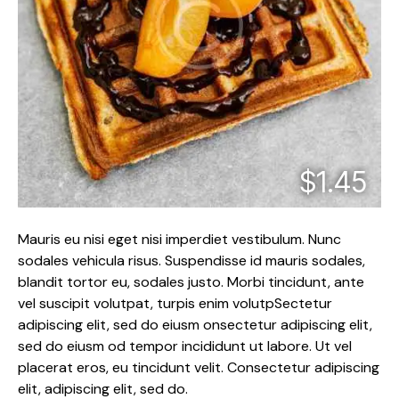
$1.45
Mauris eu nisi eget nisi imperdiet vestibulum. Nunc
sodales vehicula risus. Suspendisse id mauris sodales,
blandit tortor eu, sodales justo. Morbi tincidunt, ante
vel suscipit volutpat, turpis enim volutpSectetur
adipiscing elit, sed do eiusm onsectetur adipiscing elit,
sed do eiusm od tempor incididunt ut labore. Ut vel
placerat eros, eu tincidunt velit. Consectetur adipiscing
elit, adipiscing elit, sed do.