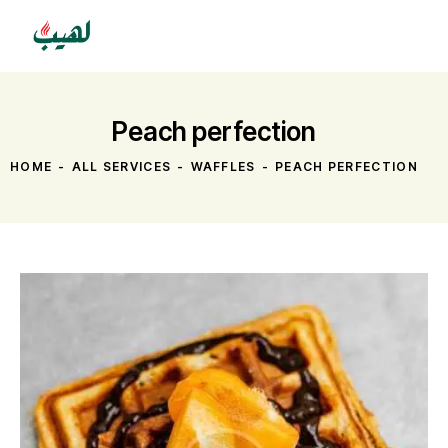
Peach perfection
HOME
ALL SERVICES
WAFFLES
PEACH PERFECTION