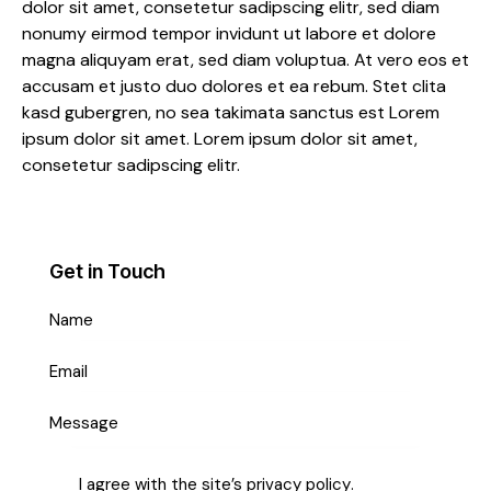
dolor sit amet, consetetur sadipscing elitr, sed diam
nonumy eirmod tempor invidunt ut labore et dolore
magna aliquyam erat, sed diam voluptua. At vero eos et
accusam et justo duo dolores et ea rebum. Stet clita
kasd gubergren, no sea takimata sanctus est Lorem
ipsum dolor sit amet. Lorem ipsum dolor sit amet,
consetetur sadipscing elitr.
Get in Touch
I agree with the site’s
privacy policy
.