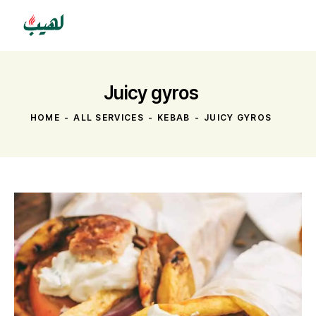
Juicy gyros
HOME
ALL SERVICES
KEBAB
JUICY GYROS