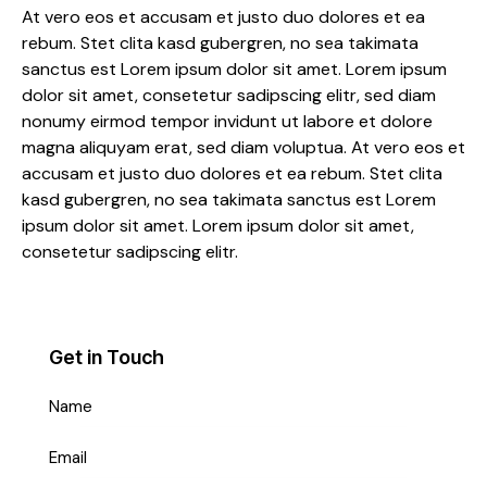
At vero eos et accusam et justo duo dolores et ea
rebum. Stet clita kasd gubergren, no sea takimata
sanctus est Lorem ipsum dolor sit amet. Lorem ipsum
dolor sit amet, consetetur sadipscing elitr, sed diam
nonumy eirmod tempor invidunt ut labore et dolore
magna aliquyam erat, sed diam voluptua. At vero eos et
accusam et justo duo dolores et ea rebum. Stet clita
kasd gubergren, no sea takimata sanctus est Lorem
ipsum dolor sit amet. Lorem ipsum dolor sit amet,
consetetur sadipscing elitr.
Get in Touch