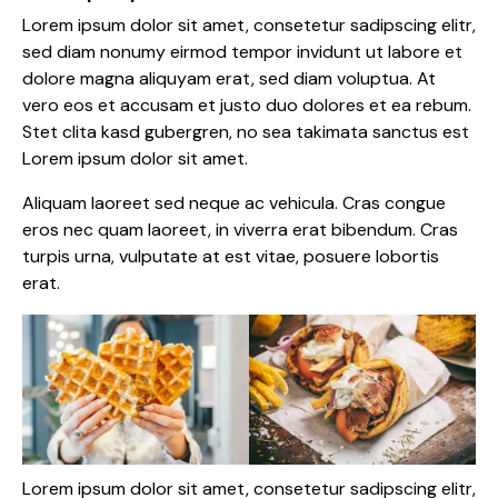
Lorem ipsum dolor sit amet, consetetur sadipscing elitr,
sed diam nonumy eirmod tempor invidunt ut labore et
dolore magna aliquyam erat, sed diam voluptua. At
vero eos et accusam et justo duo dolores et ea rebum.
Stet clita kasd gubergren, no sea takimata sanctus est
Lorem ipsum dolor sit amet.
Aliquam laoreet sed neque ac vehicula. Cras congue
eros nec quam laoreet, in viverra erat bibendum. Cras
turpis urna, vulputate at est vitae, posuere lobortis
erat.
Lorem ipsum dolor sit amet, consetetur sadipscing elitr,