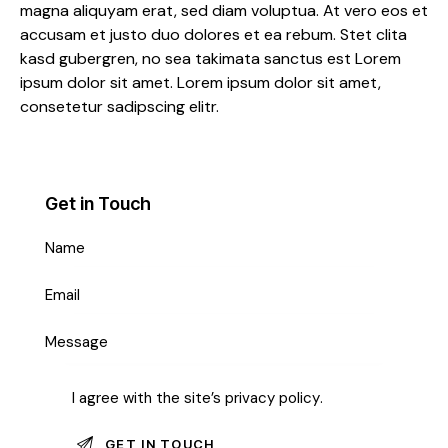
magna aliquyam erat, sed diam voluptua. At vero eos et
accusam et justo duo dolores et ea rebum. Stet clita
kasd gubergren, no sea takimata sanctus est Lorem
ipsum dolor sit amet. Lorem ipsum dolor sit amet,
consetetur sadipscing elitr.
Get in Touch
I agree with the site’s
privacy policy
.