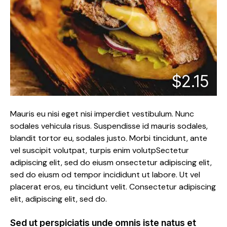
$2.15
Mauris eu nisi eget nisi imperdiet vestibulum. Nunc
sodales vehicula risus. Suspendisse id mauris sodales,
blandit tortor eu, sodales justo. Morbi tincidunt, ante
vel suscipit volutpat, turpis enim volutpSectetur
adipiscing elit, sed do eiusm onsectetur adipiscing elit,
sed do eiusm od tempor incididunt ut labore. Ut vel
placerat eros, eu tincidunt velit. Consectetur adipiscing
elit, adipiscing elit, sed do.
Sed ut perspiciatis unde omnis iste natus et