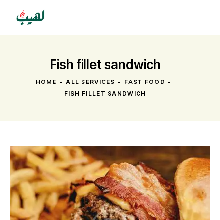
Fish fillet sandwich
HOME
ALL SERVICES
FAST FOOD
FISH FILLET SANDWICH