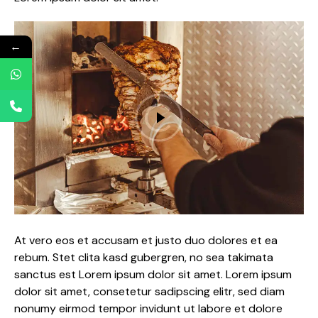
←
At vero eos et accusam et justo duo dolores et ea
rebum. Stet clita kasd gubergren, no sea takimata
sanctus est Lorem ipsum dolor sit amet. Lorem ipsum
dolor sit amet, consetetur sadipscing elitr, sed diam
nonumy eirmod tempor invidunt ut labore et dolore