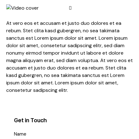
At vero eos et accusam et justo duo dolores et ea
rebum. Stet clita kasd gubergren, no sea takimata
sanctus est Lorem ipsum dolor sit amet. Lorem ipsum
dolor sit amet, consetetur sadipscing elitr, sed diam
nonumy eirmod tempor invidunt ut labore et dolore
magna aliquyam erat, sed diam voluptua. At vero eos et
accusam et justo duo dolores et ea rebum. Stet clita
kasd gubergren, no sea takimata sanctus est Lorem
ipsum dolor sit amet. Lorem ipsum dolor sit amet,
consetetur sadipscing elitr.
Get in Touch