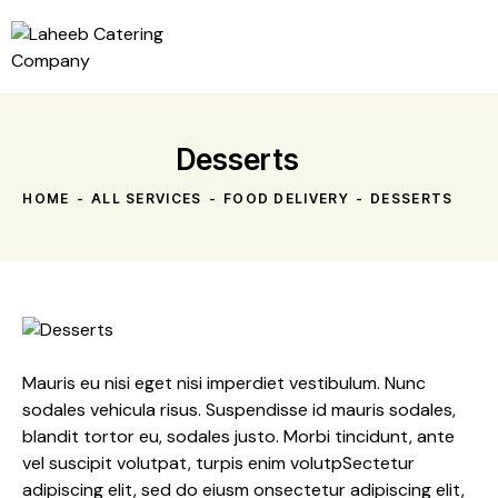
Desserts
HOME
ALL SERVICES
FOOD DELIVERY
DESSERTS
Mauris eu nisi eget nisi imperdiet vestibulum. Nunc
sodales vehicula risus. Suspendisse id mauris sodales,
blandit tortor eu, sodales justo. Morbi tincidunt, ante
vel suscipit volutpat, turpis enim volutpSectetur
adipiscing elit, sed do eiusm onsectetur adipiscing elit,