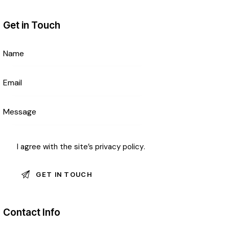
Get in Touch
I agree with the site’s
privacy policy
.
Contact Info