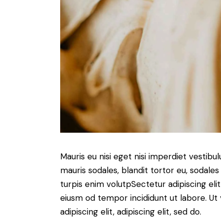
Mauris eu nisi eget nisi imperdiet vestibu
mauris sodales, blandit tortor eu, sodales 
turpis enim volutpSectetur adipiscing elit
eiusm od tempor incididunt ut labore. Ut v
adipiscing elit, adipiscing elit, sed do.