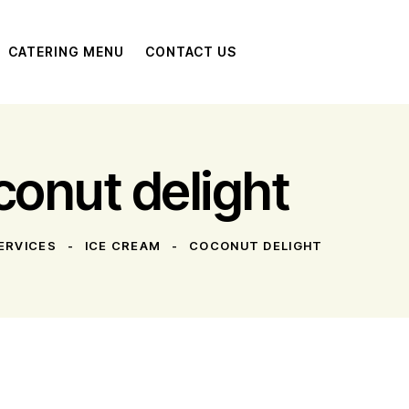
CATERING MENU
CONTACT US
onut delight
ERVICES
ICE CREAM
COCONUT DELIGHT