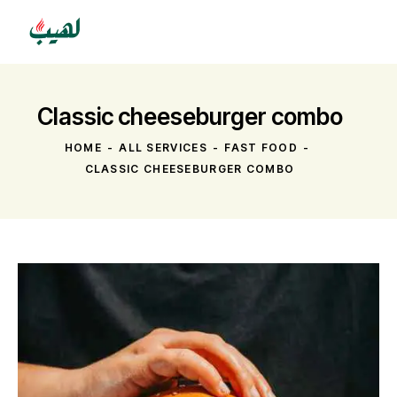
Classic cheeseburger combo
HOME
ALL SERVICES
FAST FOOD
CLASSIC CHEESEBURGER COMBO