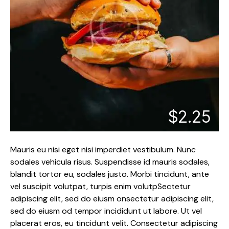
$2.25
Mauris eu nisi eget nisi imperdiet vestibulum. Nunc
sodales vehicula risus. Suspendisse id mauris sodales,
blandit tortor eu, sodales justo. Morbi tincidunt, ante
vel suscipit volutpat, turpis enim volutpSectetur
adipiscing elit, sed do eiusm onsectetur adipiscing elit,
sed do eiusm od tempor incididunt ut labore. Ut vel
placerat eros, eu tincidunt velit. Consectetur adipiscing