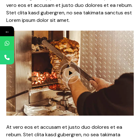
vero eos et accusam et justo duo dolores et ea rebum.
Stet clita kasd gubergren, no sea takimata sanctus est
Lorem ipsum dolor sit amet.
←
At vero eos et accusam et justo duo dolores et ea
rebum. Stet clita kasd gubergren, no sea takimata