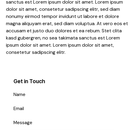
sanctus est Lorem ipsum dolor sit amet. Lorem ipsum
dolor sit amet, consetetur sadipscing elitr, sed diam
nonumy eirmod tempor invidunt ut labore et dolore
magna aliquyam erat, sed diam voluptua. At vero eos et
accusam et justo duo dolores et ea rebum. Stet clita
kasd gubergren, no sea takimata sanctus est Lorem
ipsum dolor sit amet. Lorem ipsum dolor sit amet,
consetetur sadipscing elitr.
Get in Touch