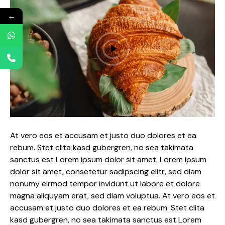
←
At vero eos et accusam et justo duo dolores et ea
rebum. Stet clita kasd gubergren, no sea takimata
sanctus est Lorem ipsum dolor sit amet. Lorem ipsum
dolor sit amet, consetetur sadipscing elitr, sed diam
nonumy eirmod tempor invidunt ut labore et dolore
magna aliquyam erat, sed diam voluptua. At vero eos et
accusam et justo duo dolores et ea rebum. Stet clita
kasd gubergren, no sea takimata sanctus est Lorem