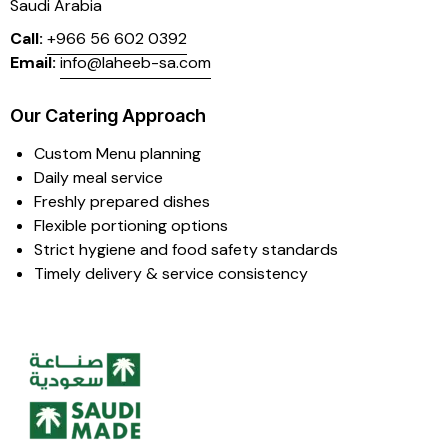
Saudi Arabia
Call:
+966 56 602 0392
Email:
info@laheeb-sa.com
Our Catering Approach
Custom Menu planning
Daily meal service
Freshly prepared dishes
Flexible portioning options
Strict hygiene and food safety standards
Timely delivery & service consistency