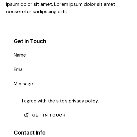
ipsum dolor sit amet. Lorem ipsum dolor sit amet,
consetetur sadipscing elitr.
Get in Touch
I agree with the site’s
privacy policy
.
Contact Info