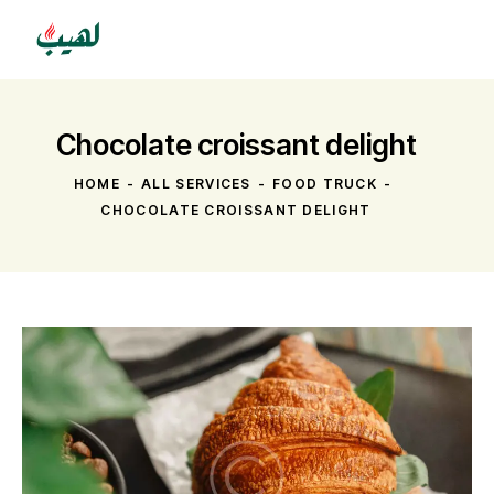
Chocolate croissant delight
HOME
ALL SERVICES
FOOD TRUCK
CHOCOLATE CROISSANT DELIGHT