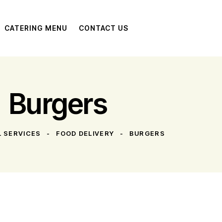
CATERING MENU
CONTACT US
Burgers
L SERVICES
FOOD DELIVERY
BURGERS