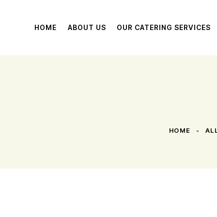
HOME
ABOUT US
OUR CATERING SERVICES
HOME
AL