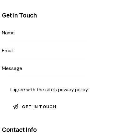
Get in Touch
I agree with the site’s
privacy policy
.
Contact Info