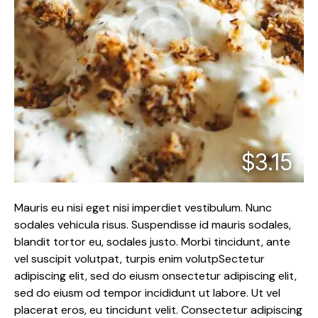
$3.15
Mauris eu nisi eget nisi imperdiet vestibulum. Nunc
sodales vehicula risus. Suspendisse id mauris sodales,
blandit tortor eu, sodales justo. Morbi tincidunt, ante
vel suscipit volutpat, turpis enim volutpSectetur
adipiscing elit, sed do eiusm onsectetur adipiscing elit,
sed do eiusm od tempor incididunt ut labore. Ut vel
placerat eros, eu tincidunt velit. Consectetur adipiscing