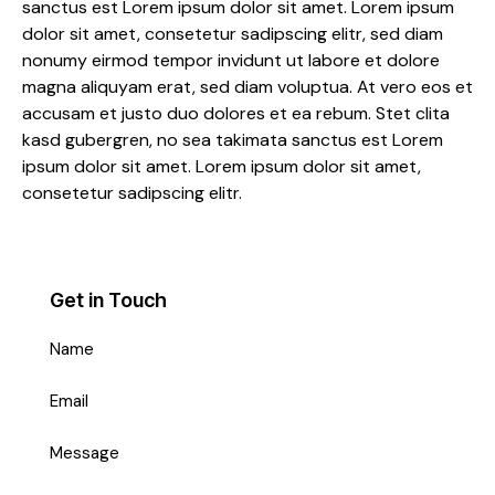
sanctus est Lorem ipsum dolor sit amet. Lorem ipsum
dolor sit amet, consetetur sadipscing elitr, sed diam
nonumy eirmod tempor invidunt ut labore et dolore
magna aliquyam erat, sed diam voluptua. At vero eos et
accusam et justo duo dolores et ea rebum. Stet clita
kasd gubergren, no sea takimata sanctus est Lorem
ipsum dolor sit amet. Lorem ipsum dolor sit amet,
consetetur sadipscing elitr.
Get in Touch