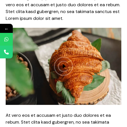
vero eos et accusam et justo duo dolores et ea rebum.
Stet clita kasd gubergren, no sea takimata sanctus est
Lorem ipsum dolor sit amet.
←
At vero eos et accusam et justo duo dolores et ea
rebum. Stet clita kasd gubergren, no sea takimata