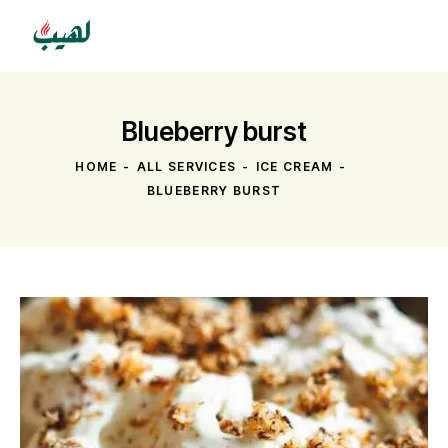
Blueberry burst
HOME
ALL SERVICES
ICE CREAM
BLUEBERRY BURST