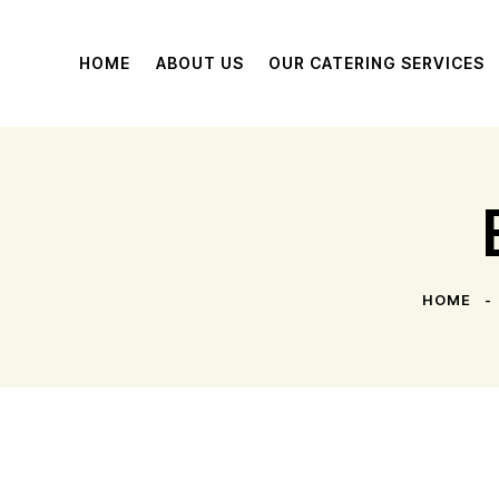
HOME
ABOUT US
OUR CATERING SERVICES
HOME