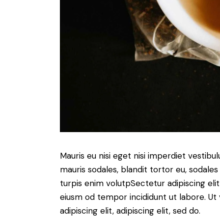
Mauris eu nisi eget nisi imperdiet vestibu
mauris sodales, blandit tortor eu, sodales 
turpis enim volutpSectetur adipiscing elit
eiusm od tempor incididunt ut labore. Ut v
adipiscing elit, adipiscing elit, sed do.